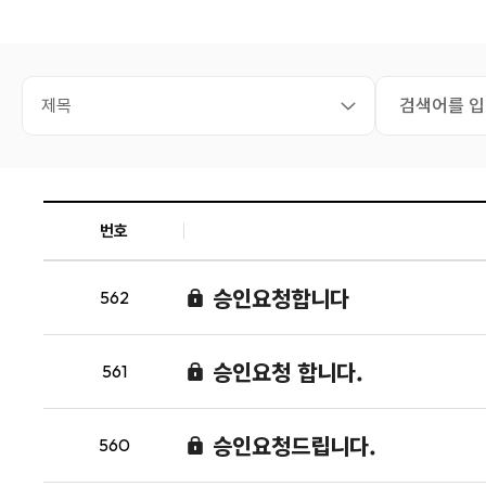
번호
승인요청합니다
562
승인요청 합니다.
561
승인요청드립니다.
560