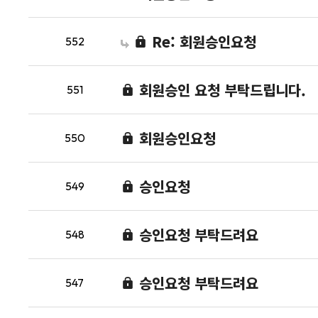
Re: 회원승인요청
552
회원승인 요청 부탁드립니다.
551
회원승인요청
550
승인요청
549
승인요청 부탁드려요
548
승인요청 부탁드려요
547