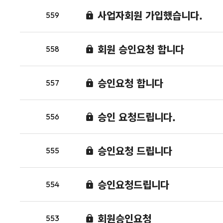
사업자회원 가입했습니다.
559
회원 승인요청 합니다
558
승인요청 합니다
557
승인 요청드립니다.
556
승인요청 드립니다
555
승인요청드립니다
554
회원승인요청
553