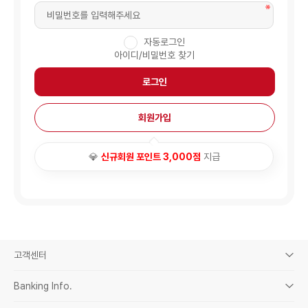
자동로그인
아이디/비밀번호 찾기
로그인
회원가입
💎
신규회원 포인트 3,000점
지급
고객센터
Banking Info.