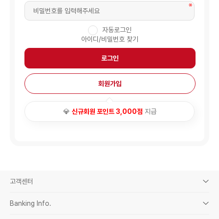
자동로그인
아이디/비밀번호 찾기
로그인
회원가입
💎
신규회원 포인트 3,000점
지급
고객센터
Banking Info.