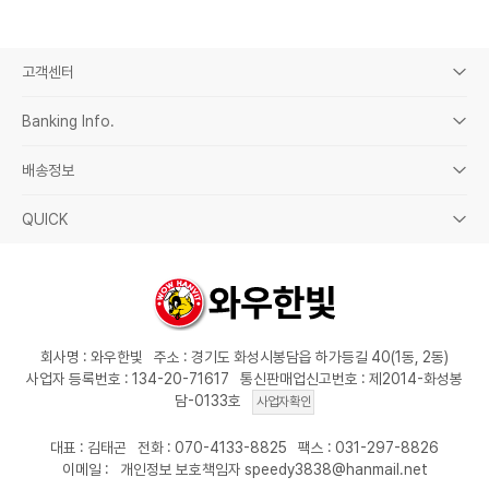
고객센터
Banking Info.
배송정보
QUICK
회사명 : 와우한빛
주소 : 경기도 화성시봉담읍 하가등길 40(1동, 2동)
사업자 등록번호 : 134-20-71617
통신판매업신고번호 : 제2014-화성봉
담-0133호
사업자확인
대표 : 김태곤
전화 : 070-4133-8825
팩스 : 031-297-8826
이메일 :
개인정보 보호책임자 speedy3838@hanmail.net