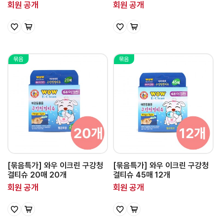
회원 공개
회원 공개
묶음
묶음
[묶음특가] 와우 이크린 구강청
[묶음특가] 와우 이크린 구강청
결티슈 20매 20개
결티슈 45매 12개
회원 공개
회원 공개