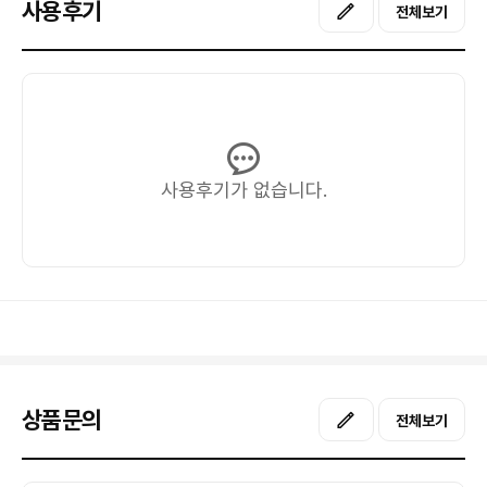
사용후기
전체보기
사용후기가 없습니다.
상품문의
전체보기