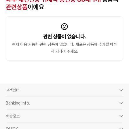
관련상품
이에요
관련 상품이 없습니다.
현재 이용 가능한 관련 상품이 없습니다. 새로운 상품이 추가될 때까
지 기다려 주세요.
고객센터
Banking Info.
배송정보