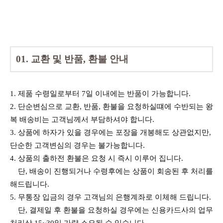
01. 교환 및 반품, 환불 안내
1. 제품 수령일로부터 7일 이내에는 반품이 가능합니다.
2. 단순변심으로 교환, 반품, 환불을 요청하실떄에 수반되는 왕
복 배송비는 고객님께서 부담하셔야 합니다.
3. 상품에 하자가 있을 경우에는 포장을 개봉해도 상관없지만,
단순한 고객변심의 경우는 불가능합니다.
4. 상품의 출하전 환불은 요청 시 즉시 이루어 집니다.
단, 배송이 진행되거나 수령후에는 상품이 회송된 후 처리를
해드립니다.
5. 무통장 입금의 경우 고객님의 은행계좌로 이체해 드립니다.
단, 결제일 후 환불을 요청하실 경우에는 신용카드사의 업무