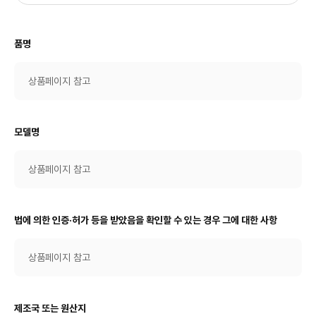
품명
상품페이지 참고
모델명
상품페이지 참고
법에 의한 인증·허가 등을 받았음을 확인할 수 있는 경우 그에 대한 사항
상품페이지 참고
제조국 또는 원산지