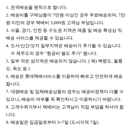
1. 전국배송을 원칙으로 합니다.
2.
배송비를 구매상품이 7만원 이상인 경우 무료배송되며, 7만
원 미만의 경우 택배비 3,000원 고객님 부담입니다.
3. 서울, 경기, 인천 등 수도권 지역은 제품 및 배송 특성상 직
배송 서비스를 제공할 수 있습니다.
4. 도서/산간/오지 일부지역은 배송비가 추가될 수 있습니다.
※ 제주도의 경우 "항공비 별도 추가" 됩니다.
5
. 일부 작은 섬지역은 배송되지 않습니다. [ 예) 백령도, 울릉
도, 독도 등 ]
6. 배송은 롯데택배서비스를 이용하여 빠르고 안전하게 배송
합니다.
7. 대량배송 및 업체배송상품의 경우는 배송비정책이 다를 수
있으니, 배송비 여부를 꼭 확인하시고 이용하시기 바랍니다.
8. 고객수취거부시 택배비는 고객님이 직접 부담을 하셔야 합
니다.
9. 배송일은 입금일로부터 3~7일 (도서지역 7일)