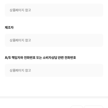
상품페이지 참고
제조자
상품페이지 참고
A/S 책임자와 전화번호 또는 소비자상담 관련 전화번호
상품페이지 참고