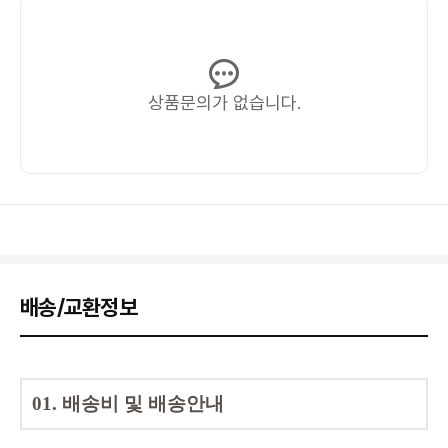
상품문의가 없습니다.
배송/교환정보
01.
배송비 및 배송안내