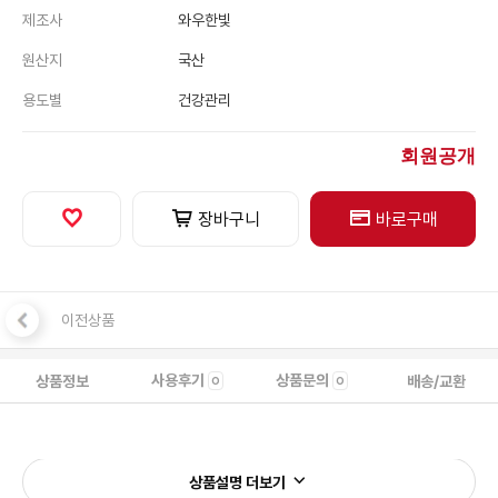
제조사
와우한빛
원산지
국산
용도별
건강관리
회원공개
장바구니
바로구매
이전상품
사용후기
상품문의
상품정보
배송/교환
0
0
상품설명 더보기