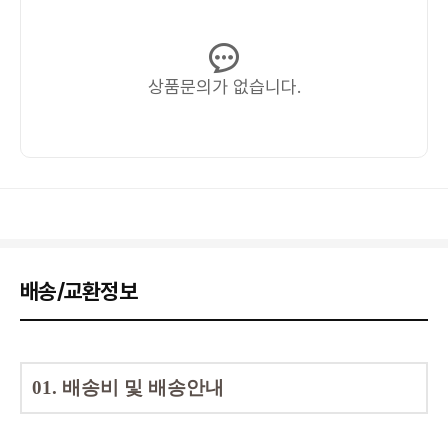
상품문의가 없습니다.
배송/교환정보
01.
배송비 및 배송안내