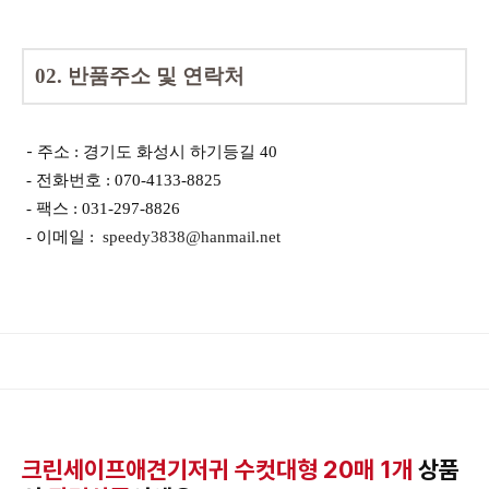
02. 반품주소 및 연락처
-
주소 : 경기도 화성시 하기등길 40
- 전화번호 : 070-4133-8825
- 팩스 : 031-297-8826
- 이메일 :
speedy3838@hanmail.net
크린세이프애견기저귀 수컷대형 20매 1개
상품