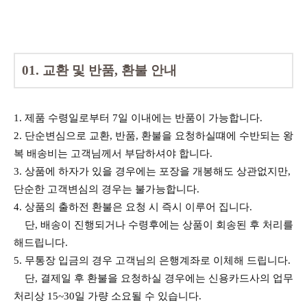
01. 교환 및 반품, 환불 안내
1. 제품 수령일로부터 7일 이내에는 반품이 가능합니다.
2. 단순변심으로 교환, 반품, 환불을 요청하실떄에 수반되는 왕
복 배송비는 고객님께서 부담하셔야 합니다.
3. 상품에 하자가 있을 경우에는 포장을 개봉해도 상관없지만,
단순한 고객변심의 경우는 불가능합니다.
4. 상품의 출하전 환불은 요청 시 즉시 이루어 집니다.
단, 배송이 진행되거나 수령후에는 상품이 회송된 후 처리를
해드립니다.
5. 무통장 입금의 경우 고객님의 은행계좌로 이체해 드립니다.
단, 결제일 후 환불을 요청하실 경우에는 신용카드사의 업무
처리상 15~30일 가량 소요될 수 있습니다.