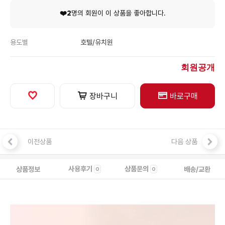
❤️2
명의 회원이 이 상품을 좋아합니다.
용도별
호텔/유치원
회원공개
장바구니
바로구매
이전상품
다음 상품
사용후기
상품문의
상품정보
배송/교환
0
0