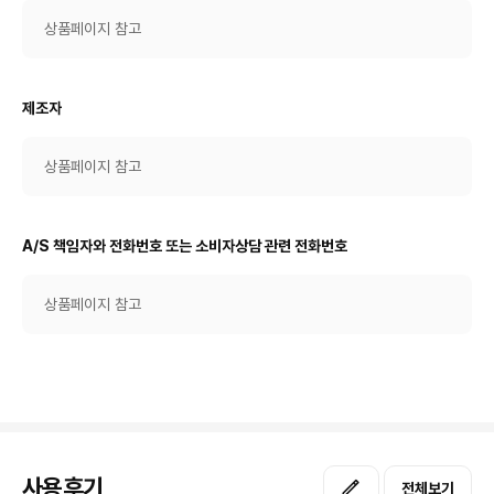
상품페이지 참고
제조자
상품페이지 참고
A/S 책임자와 전화번호 또는 소비자상담 관련 전화번호
상품페이지 참고
사용후기
전체보기