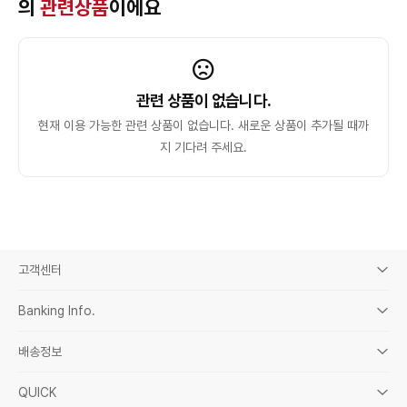
의
관련상품
이에요
관련 상품이 없습니다.
현재 이용 가능한 관련 상품이 없습니다. 새로운 상품이 추가될 때까
지 기다려 주세요.
고객센터
Banking Info.
배송정보
QUICK