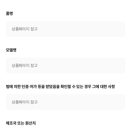
품명
상품페이지 참고
모델명
상품페이지 참고
법에 의한 인증·허가 등을 받았음을 확인할 수 있는 경우 그에 대한 사항
상품페이지 참고
제조국 또는 원산지