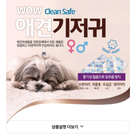
상품설명 더보기