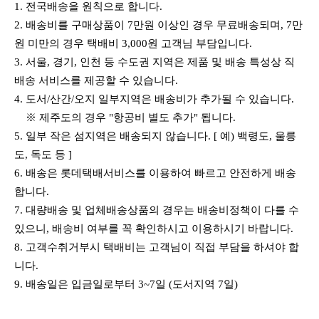
1. 전국배송을 원칙으로 합니다.
2.
배송비를 구매상품이 7만원 이상인 경우 무료배송되며, 7만
원 미만의 경우 택배비 3,000원 고객님 부담입니다.
3. 서울, 경기, 인천 등 수도권 지역은 제품 및 배송 특성상 직
배송 서비스를 제공할 수 있습니다.
4. 도서/산간/오지 일부지역은 배송비가 추가될 수 있습니다.
※ 제주도의 경우 "항공비 별도 추가" 됩니다.
5
. 일부 작은 섬지역은 배송되지 않습니다. [ 예) 백령도, 울릉
도, 독도 등 ]
6. 배송은 롯데택배서비스를 이용하여 빠르고 안전하게 배송
합니다.
7. 대량배송 및 업체배송상품의 경우는 배송비정책이 다를 수
있으니, 배송비 여부를 꼭 확인하시고 이용하시기 바랍니다.
8. 고객수취거부시 택배비는 고객님이 직접 부담을 하셔야 합
니다.
9. 배송일은 입금일로부터 3~7일 (도서지역 7일)