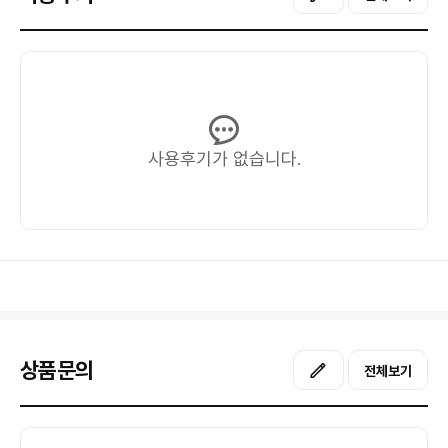
사용후기가 없습니다.
상품문의
전체보기